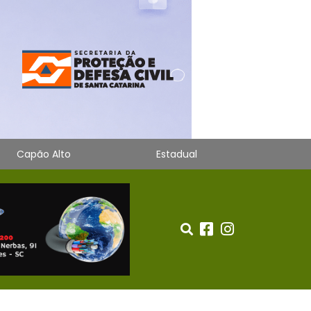
Capão Alto
Estadual