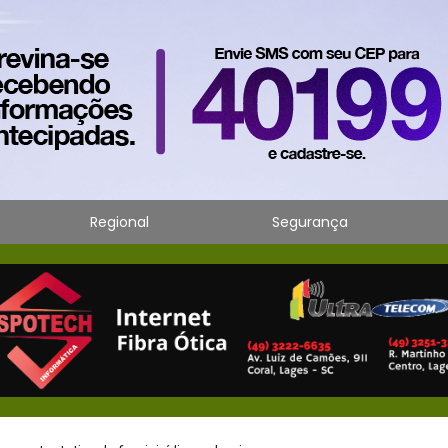
Regional
Segurança