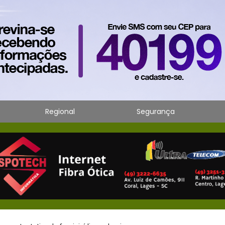
Regional
Segurança