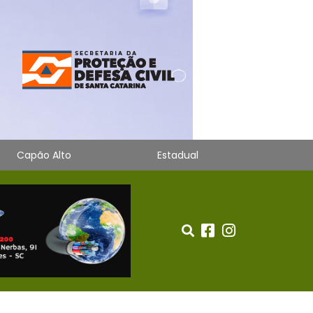
Capão Alto
Estadual