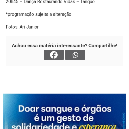
20h45 – Dança Restaurando Vidas – Tanque
*programação sujeita a alteração
Fotos: Ari Junior
Achou essa matéria interessante? Compartilhe!