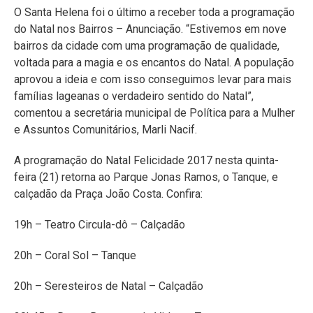
O Santa Helena foi o último a receber toda a programação
do Natal nos Bairros – Anunciação. “Estivemos em nove
bairros da cidade com uma programação de qualidade,
voltada para a magia e os encantos do Natal. A população
aprovou a ideia e com isso conseguimos levar para mais
famílias lageanas o verdadeiro sentido do Natal”,
comentou a secretária municipal de Política para a Mulher
e Assuntos Comunitários, Marli Nacif.
A programação do Natal Felicidade 2017 nesta quinta-
feira (21) retorna ao Parque Jonas Ramos, o Tanque, e
calçadão da Praça João Costa. Confira:
19h – Teatro Circula-dô – Calçadão
20h – Coral Sol – Tanque
20h – Seresteiros de Natal – Calçadão