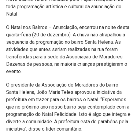
toda programação artística e cultural da anunciação do
Natal
O Natal nos Bairros – Anunciação, encerrou na noite desta
quarta-feira (20 de dezembro). A chuva não atrapalhou a
sequencia da programação no bairro Santa Helena. As
atividades que antes seriam realizadas na rua foram
transferidas para a sede da Associação de Moradores.
Dezenas de pessoas, na maioria crianças prestigiaram o
evento.
O presidente da Associação de Moradores do bairro
Santa Helena, João Maria Teles aprovou a iniciativa da
prefeitura em trazer para os bairros o Natal. “Esperamos
que no próximo ano nosso bairro seja contemplado com a
programação do Natal Felicidade. Isto é algo que integra e
diverte a comunidade. A prefeitura está de parabéns pela
iniciativa”, disse o líder comunitário.