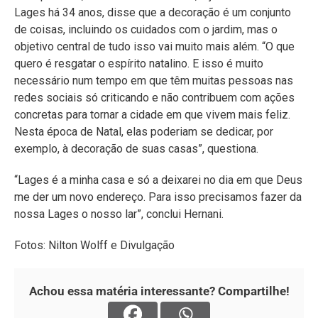
Lages há 34 anos, disse que a decoração é um conjunto
de coisas, incluindo os cuidados com o jardim, mas o
objetivo central de tudo isso vai muito mais além. “O que
quero é resgatar o espírito natalino. E isso é muito
necessário num tempo em que têm muitas pessoas nas
redes sociais só criticando e não contribuem com ações
concretas para tornar a cidade em que vivem mais feliz.
Nesta época de Natal, elas poderiam se dedicar, por
exemplo, à decoração de suas casas”, questiona.
“Lages é a minha casa e só a deixarei no dia em que Deus
me der um novo endereço. Para isso precisamos fazer da
nossa Lages o nosso lar”, conclui Hernani.
Fotos: Nilton Wolff e Divulgação
Achou essa matéria interessante? Compartilhe!