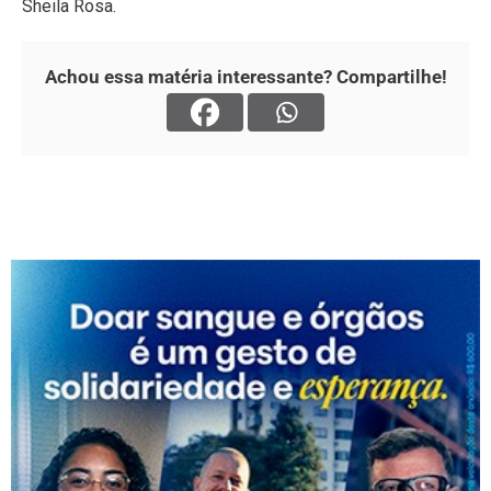
Sheila Rosa.
Achou essa matéria interessante? Compartilhe!