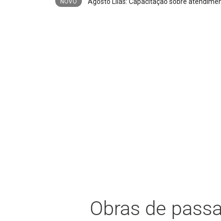
NOVO
Obras de passa