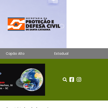
Capão Alto
Estadual