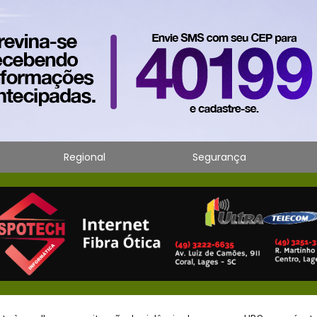
Regional
Segurança