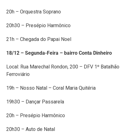
20h – Orquestra Soprano
20h30 – Presépio Harmônico
21h – Chegada do Papai Noel
18/12 – Segunda-Feira – bairro Conta Dinheiro
Local: Rua Marechal Rondon, 200 – DFV 1º Batalhão
Ferroviário
19h – Nosso Natal – Coral Maria Quitéria
19h30 – Dançar Passarela
20h – Presépio Harmônico
20h30 – Auto de Natal