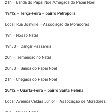
21h – Banda do Papai Noel/Chegada do Papai Noel
19/12 – Terça-Feira – bairro Petrópolis
Local: Rua Joinville – Associação de Moradores
19h – Nosso Natal
19h30 – Dançar Passarela
20h – Tremendão no Natal
20h30 – Banda do Papai Noel
21h – Chegada do Papai Noel
20/12 – Quarta-Feira – bairro Santa Helena
Local: Avenida Caldas Júnior – Associação de Moradores