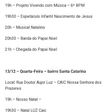
19h – Projeto Vivendo com Música – 6º BPM
19h30 – Espetáculo Infantil Nascimento de Jesus
20h – Musical Natalino
20h30 – Banda do Papai Noel
21h – Chegada do Papai Noel
13/12 – Quarta-Feira – bairro Santa Catarina
Local: Rua Doutor Aujor Luz – CAIC Nossa Senhora dos
Prazeres
19h – Nosso Natal –
19h30 – Natal LUZ Caic