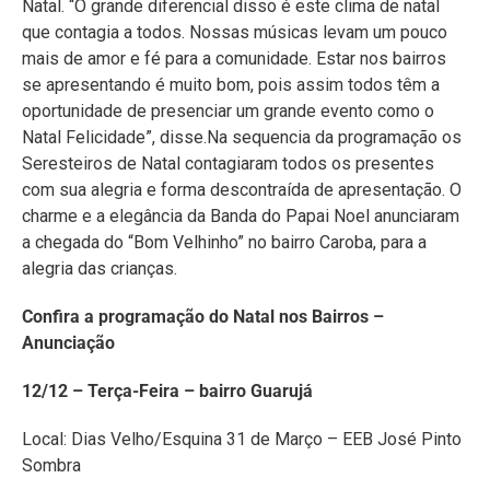
Natal. “O grande diferencial disso é este clima de natal
que contagia a todos. Nossas músicas levam um pouco
mais de amor e fé para a comunidade. Estar nos bairros
se apresentando é muito bom, pois assim todos têm a
oportunidade de presenciar um grande evento como o
Natal Felicidade”, disse.Na sequencia da programação os
Seresteiros de Natal contagiaram todos os presentes
com sua alegria e forma descontraída de apresentação. O
charme e a elegância da Banda do Papai Noel anunciaram
a chegada do “Bom Velhinho” no bairro Caroba, para a
alegria das crianças.
Confira a programação do Natal nos Bairros –
Anunciação
12/12 – Terça-Feira – bairro Guarujá
Local: Dias Velho/Esquina 31 de Março – EEB José Pinto
Sombra