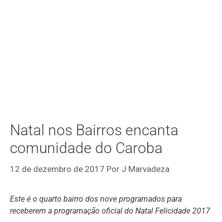
Natal nos Bairros encanta
comunidade do Caroba
12 de dezembro de 2017
Por
J Marvadeza
Este é o quarto bairro dos nove programados para
receberem a programação oficial do Natal Felicidade 2017