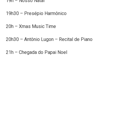
19h – Nosso Natal
19h30 – Presépio Harmônico
20h – Xmas Music Time
20h30 – Antônio Lugon – Recital de Piano
21h – Chegada do Papai Noel