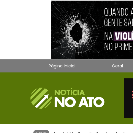
Página Inicial
Geral