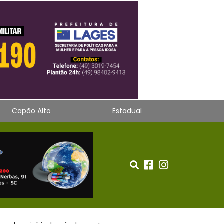
Capão Alto
Estadual