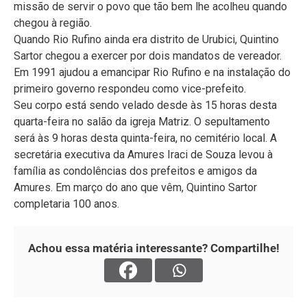
missão de servir o povo que tão bem lhe acolheu quando
chegou à região.
Quando Rio Rufino ainda era distrito de Urubici, Quintino
Sartor chegou a exercer por dois mandatos de vereador.
Em 1991 ajudou a emancipar Rio Rufino e na instalação do
primeiro governo respondeu como vice-prefeito.
Seu corpo está sendo velado desde às 15 horas desta
quarta-feira no salão da igreja Matriz. O sepultamento
será às 9 horas desta quinta-feira, no cemitério local. A
secretária executiva da Amures Iraci de Souza levou à
família as condolências dos prefeitos e amigos da
Amures. Em março do ano que vêm, Quintino Sartor
completaria 100 anos.
Achou essa matéria interessante? Compartilhe!