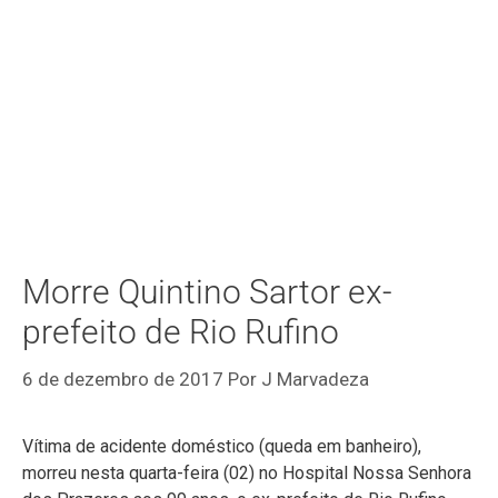
Morre Quintino Sartor ex-
prefeito de Rio Rufino
6 de dezembro de 2017
Por
J Marvadeza
Vítima de acidente doméstico (queda em banheiro),
morreu nesta quarta-feira (02) no Hospital Nossa Senhora