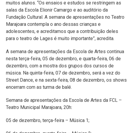
muitos alunos. “Os ensaios e estudos se restringem as
salas da Escola Elionir Camargo e ao auditório da
Fundação Cultural. A semana de apresentações no Teatro
Marajoara contempla o ano dessas crianças e
adolescentes, e acreditamos que a contribuição deles
para o teatro de Lages é muito importante”, acredita.
A semana de apresentações da Escola de Artes continua
nesta terça-feira, 05 de dezembro, e quarta-feira, 06 de
dezembro, com a mostra dos grupos dos cursos de
música. Na quinta-feira, 07 de dezembro, será a vez do
Street Dance, e na sexta-feira, 08 de dezembro, os shows
encerram com as turma de balé.
Semana de apresentações da Escola de Artes da FCL –
Teatro Municipal Marajoara, 20h:
05 de dezembro, terça-feira – Música 1;