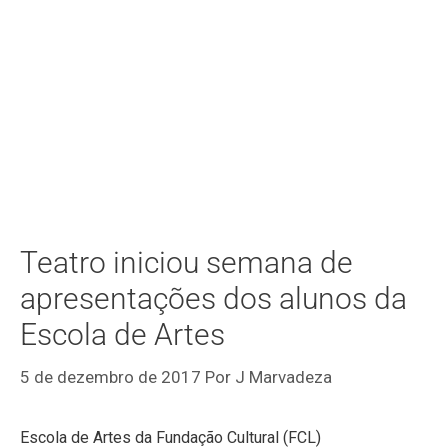
Teatro iniciou semana de
apresentações dos alunos da
Escola de Artes
5 de dezembro de 2017
Por
J Marvadeza
Escola de Artes da Fundação Cultural (FCL)