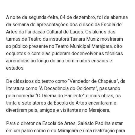
A noite da segunda-feira, 04 de dezembro, foi de abertura
da semana de apresentações dos cursos da Escola de
Artes da Fundação Cultural de Lages. Os alunos das
turmas de Teatro da instrutora Tainara Muniz mostraram
ao público presente no Teatro Municipal Marajoara, oito
esquetes e com elas puderam desenvolver as técnicas
aprendidas ao longo do ano com muitos ensaios e
estudos.
De clássicos do teatro como “Vendedor de Chapéus”, da
literatura como “A Decadência do Ocidente”, passando
pela comédia “O Dilema do Paciente” e mais obras, os
trinta e sete atores da Escola de Artes encantaram e
divertiram pais, amigos e visitantes no Marajoara.
Para o diretor da Escola de Artes, Salésio Padilha estar
em um palco como o do Marajoara é uma realização para