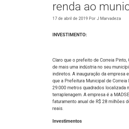
renda ao munic
17 de abril de 2019
Por
J Marvadeza
INVESTIMENTO:
Claro que o prefeito de Correia Pinto,
de mais uma indústria no seu municípi
indiretos. A inauguração da empresa e
que a Prefeitura Municipal de Correia
29.000 metros quadrados localizada 
terraplenagem. A empresa é a MADSER
faturamento anual de R$ 28 milhões d
reais.
Investimentos