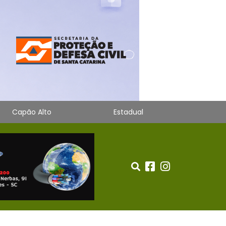
Capão Alto
Estadual