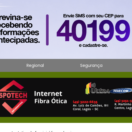
Regional
Segurança