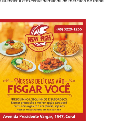
anda do mercado de trabalho