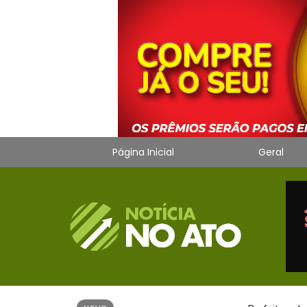
Página Inicial
Geral