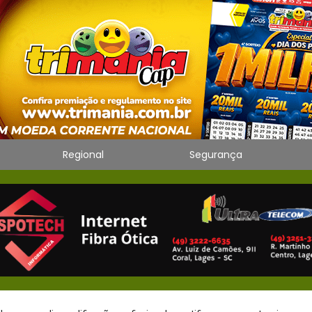
Regional
Segurança