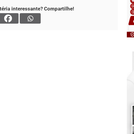
éria interessante? Compartilhe!