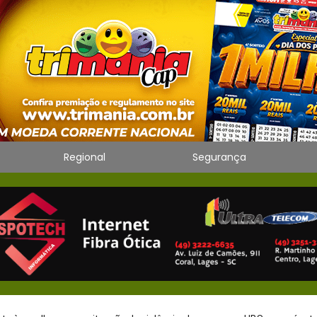
Regional
Segurança