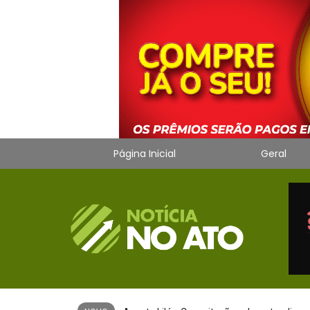
Página Inicial
Geral