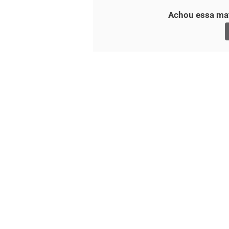
Achou essa mat