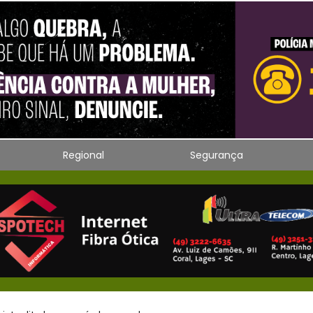
Regional
Segurança