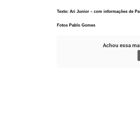
Texto: Ari Junior – com informações de Pa
Fotos Pablo Gomes
Achou essa mat