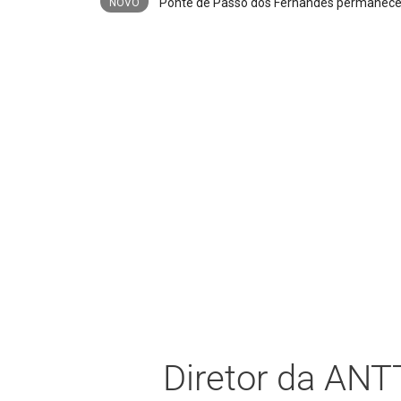
NOVO
Diretor da ANT