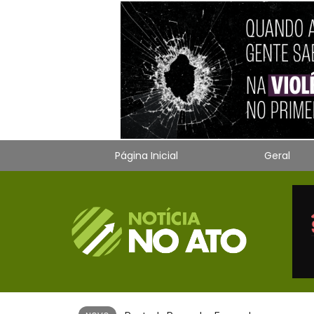
Página Inicial
Geral