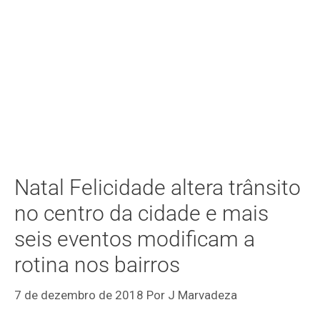
Natal Felicidade altera trânsito
no centro da cidade e mais
seis eventos modificam a
rotina nos bairros
7 de dezembro de 2018
Por
J Marvadeza