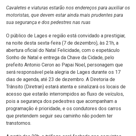
Cavaletes e viaturas estarão nos endereços para auxiliar os
motoristas, que devem estar ainda mais prudentes para
sua segurança e dos pedestres nas ruas
O público de Lages e região está convidado a prestigiar,
na noite desta sexta-feira (7 de dezembro), às 21h, a
abertura oficial do Natal Felicidade, com o espetáculo
Sonho de Natal e entrega da Chave da Cidade, pelo
prefeito Antonio Ceron ao Papai Noel, personagem que
será responsável pela alegria de Lages durante os 17
dias de agenda, até 23 de dezembro. A Diretoria de
Trânsito (Diretran) estará atenta e sinalizará os locais de
acesso que estarão interrompidos ao fluxo de veículos,
pois a segurança dos pedestres que acompanham a
programação é prioridade, e os condutores dos carros
que pretendem seguir seu caminho não podem ter
transtornos.