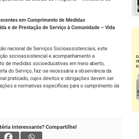
olescentes em Cumprimento de Medidas
ida e de Prestação de Serviço à Comunidade – Vida
ção nacional de Serviços Socioassistenciais, este
enção socioassistencial e acompanhamento a
to de medidas socioeducativas em meio aberto,
erta do Serviço, faz-se necessária a observância da
onal praticado, cujos direitos e obrigações devem ser
ações e normativas específicas para o cumprimento da
éria interessante? Compartilhe!