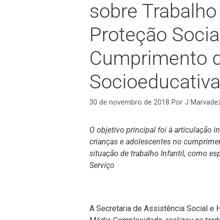
sobre Trabalho 
Proteção Socia
Cumprimento 
Socioeducativ
30 de novembro de 2018
Por
J Marvade
O objetivo principal foi à articulação 
crianças e adolescentes no cumprime
situação de trabalho Infantil, como es
Serviço
A Secretaria de Assistência Social e 