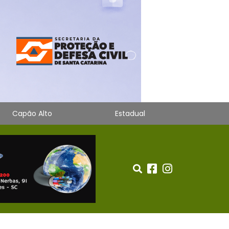
Capão Alto
Estadual