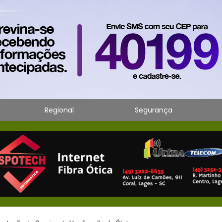
Regional
Segurança