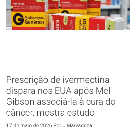
Prescrição de ivermectina
dispara nos EUA após Mel
Gibson associá-la à cura do
câncer, mostra estudo
17 de maio de 2026
Por
J Marvadeza