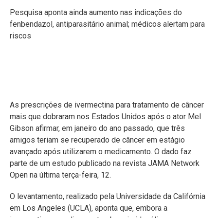
Pesquisa aponta ainda aumento nas indicações do
fenbendazol, antiparasitário animal; médicos alertam para
riscos
As prescrições de ivermectina para tratamento de câncer
mais que dobraram nos Estados Unidos após o ator Mel
Gibson afirmar, em janeiro do ano passado, que três
amigos teriam se recuperado de câncer em estágio
avançado após utilizarem o medicamento. O dado faz
parte de um estudo publicado na revista JAMA Network
Open na última terça-feira, 12.
O levantamento, realizado pela Universidade da Califórnia
em Los Angeles (UCLA), aponta que, embora a