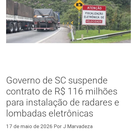
Governo de SC suspende
contrato de R$ 116 milhões
para instalação de radares e
lombadas eletrônicas
17 de maio de 2026
Por
J Marvadeza