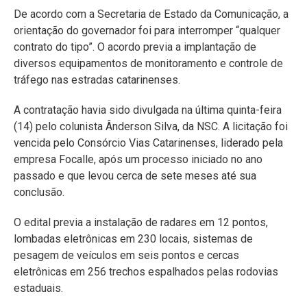
De acordo com a Secretaria de Estado da Comunicação, a
orientação do governador foi para interromper “qualquer
contrato do tipo”. O acordo previa a implantação de
diversos equipamentos de monitoramento e controle de
tráfego nas estradas catarinenses.
A contratação havia sido divulgada na última quinta-feira
(14) pelo colunista Ânderson Silva, da NSC. A licitação foi
vencida pelo Consórcio Vias Catarinenses, liderado pela
empresa Focalle, após um processo iniciado no ano
passado e que levou cerca de sete meses até sua
conclusão.
O edital previa a instalação de radares em 12 pontos,
lombadas eletrônicas em 230 locais, sistemas de
pesagem de veículos em seis pontos e cercas
eletrônicas em 256 trechos espalhados pelas rodovias
estaduais.