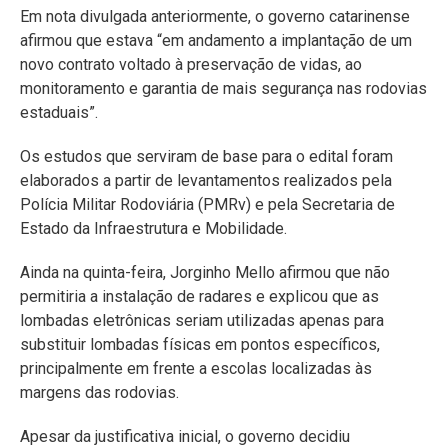
Em nota divulgada anteriormente, o governo catarinense
afirmou que estava “em andamento a implantação de um
novo contrato voltado à preservação de vidas, ao
monitoramento e garantia de mais segurança nas rodovias
estaduais”.
Os estudos que serviram de base para o edital foram
elaborados a partir de levantamentos realizados pela
Polícia Militar Rodoviária (PMRv) e pela Secretaria de
Estado da Infraestrutura e Mobilidade.
Ainda na quinta-feira, Jorginho Mello afirmou que não
permitiria a instalação de radares e explicou que as
lombadas eletrônicas seriam utilizadas apenas para
substituir lombadas físicas em pontos específicos,
principalmente em frente a escolas localizadas às
margens das rodovias.
Apesar da justificativa inicial, o governo decidiu