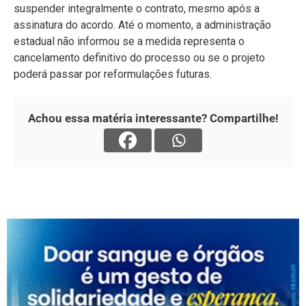
suspender integralmente o contrato, mesmo após a
assinatura do acordo. Até o momento, a administração
estadual não informou se a medida representa o
cancelamento definitivo do processo ou se o projeto
poderá passar por reformulações futuras.
Achou essa matéria interessante? Compartilhe!