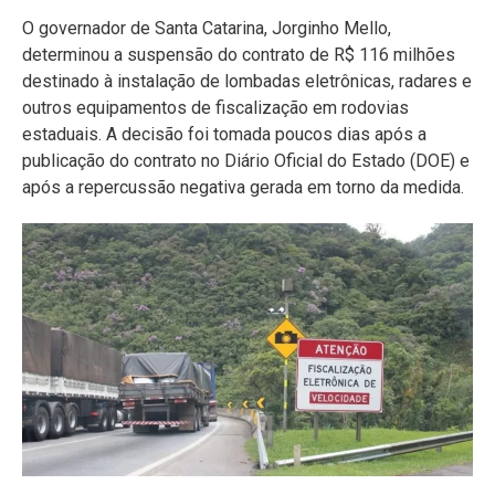
O governador de Santa Catarina, Jorginho Mello,
determinou a suspensão do contrato de R$ 116 milhões
destinado à instalação de lombadas eletrônicas, radares e
outros equipamentos de fiscalização em rodovias
estaduais. A decisão foi tomada poucos dias após a
publicação do contrato no Diário Oficial do Estado (DOE) e
após a repercussão negativa gerada em torno da medida.