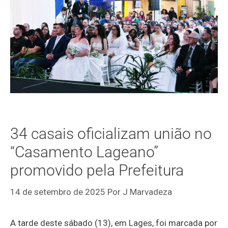
34 casais oficializam união no
“Casamento Lageano”
promovido pela Prefeitura
14 de setembro de 2025
Por
J Marvadeza
A tarde deste sábado (13), em Lages, foi marcada por