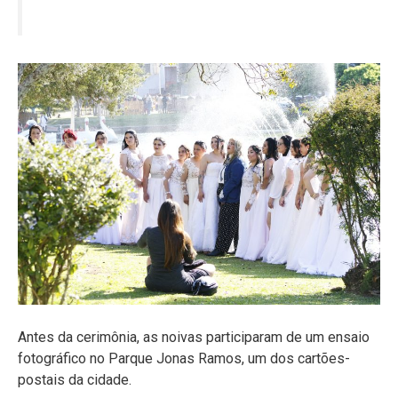
Antes da cerimônia, as noivas participaram de um ensaio
fotográfico no Parque Jonas Ramos, um dos cartões-
postais da cidade.