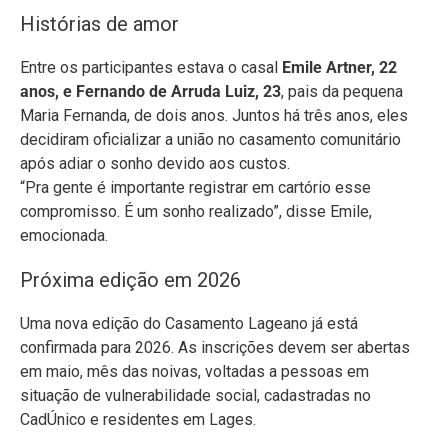
Histórias de amor
Entre os participantes estava o casal
Emile Artner, 22
anos, e Fernando de Arruda Luiz, 23
, pais da pequena
Maria Fernanda, de dois anos. Juntos há três anos, eles
decidiram oficializar a união no casamento comunitário
após adiar o sonho devido aos custos.
“Pra gente é importante registrar em cartório esse
compromisso. É um sonho realizado”, disse Emile,
emocionada.
Próxima edição em 2026
Uma nova edição do Casamento Lageano já está
confirmada para 2026. As inscrições devem ser abertas
em maio, mês das noivas, voltadas a pessoas em
situação de vulnerabilidade social, cadastradas no
CadÚnico e residentes em Lages.