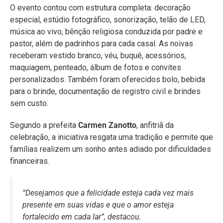
O evento contou com estrutura completa: decoração
especial, estúdio fotográfico, sonorização, telão de LED,
música ao vivo, bênção religiosa conduzida por padre e
pastor, além de padrinhos para cada casal. As noivas
receberam vestido branco, véu, buquê, acessórios,
maquiagem, penteado, álbum de fotos e convites
personalizados. Também foram oferecidos bolo, bebida
para o brinde, documentação de registro civil e brindes
sem custo.
Segundo a prefeita
Carmen Zanotto
, anfitriã da
celebração, a iniciativa resgata uma tradição e permite que
famílias realizem um sonho antes adiado por dificuldades
financeiras.
“Desejamos que a felicidade esteja cada vez mais
presente em suas vidas e que o amor esteja
fortalecido em cada lar”, destacou.