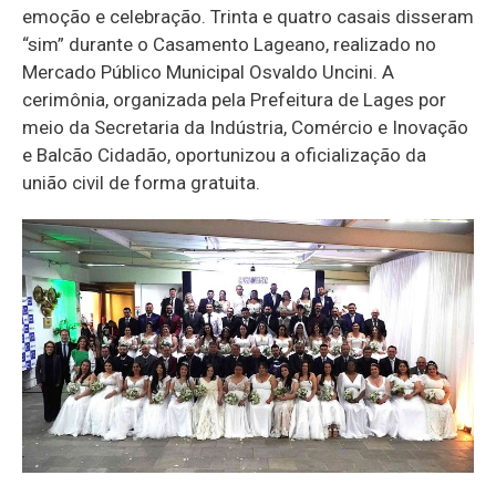
emoção e celebração. Trinta e quatro casais disseram
“sim” durante o Casamento Lageano, realizado no
Mercado Público Municipal Osvaldo Uncini. A
cerimônia, organizada pela Prefeitura de Lages por
meio da Secretaria da Indústria, Comércio e Inovação
e Balcão Cidadão, oportunizou a oficialização da
união civil de forma gratuita.