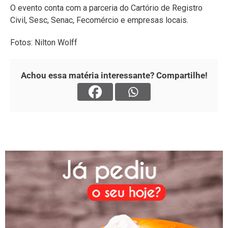
O evento conta com a parceria do Cartório de Registro
Civil, Sesc, Senac, Fecomércio e empresas locais.
Fotos: Nilton Wolff
Achou essa matéria interessante? Compartilhe!