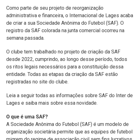
Como parte de seu projeto de reorganização
administrativa e financeira, o Internacional de Lages acaba
de criar a sua Sociedade Anônima do Futebol (SAF). O
registro da SAF colorada na junta comercial ocorreu na
semana passada.
O clube tem trabalhado no projeto de criação da SAF
desde 2022, cumprindo, ao longo desse período, todos
os ritos legais necessários para a constituição dessa
entidade. Todas as etapas da criação da SAF estão
registradas no site do clube.
Leia a seguir todas as informações sobre SAF do Inter de
Lages e saiba mais sobre essa novidade.
O que é uma SAF?
A Sociedade Anônima do Futebol (SAF) é um modelo de
organização societária permite que as equipes de futebol
migrem do regime de associação civil sem fins lucrativos