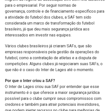
para o empresarial. Por seguir normas de
governança, controle e de financiamento específicos para
a atividade do futebol dos clubes, a SAF tem sido
considerada um marco de transformação do futebol
brasileiro, já que deu mais segurança jurídica aos
interessados em investir nas equipes.
Vários clubes brasileiros já criaram SAFs, que são
empresas responsáveis pela gestão da operações do
futebol, como a contratação de atletas e a disputa de
competições. Alguns clubes já negociaram suas SAFs, o
que não é o caso do Inter de Lages até o momento.
Por que o Inter criou a SAF?
O Inter de Lages criou sua SAF por entender que esse
instrumento é o que oferece a maior segurança jurídica
possível para o clube cumprir seus compromissos com
credores e também para atrair potenciais investidores,
que podem injetar recursos no clube para melhorias de