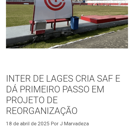
INTER DE LAGES CRIA SAF E
DÁ PRIMEIRO PASSO EM
PROJETO DE
REORGANIZAÇÃO
18 de abril de 2025
Por
J Marvadeza