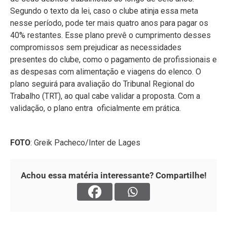
Segundo o texto da lei, caso o clube atinja essa meta
nesse período, pode ter mais quatro anos para pagar os
40% restantes. Esse plano prevê o cumprimento desses
compromissos sem prejudicar as necessidades
presentes do clube, como o pagamento de profissionais e
as despesas com alimentação e viagens do elenco. O
plano seguirá para avaliação do Tribunal Regional do
Trabalho (TRT), ao qual cabe validar a proposta. Com a
validação, o plano entra oficialmente em prática.
FOTO
: Greik Pacheco/Inter de Lages
Achou essa matéria interessante? Compartilhe!