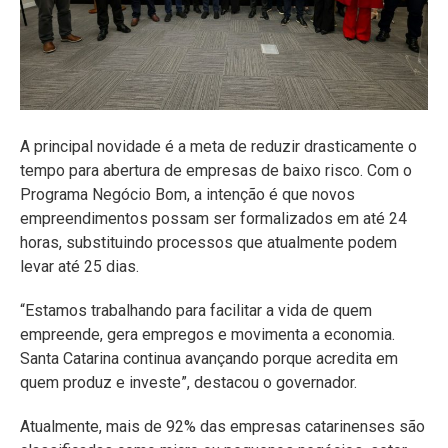
A principal novidade é a meta de reduzir drasticamente o
tempo para abertura de empresas de baixo risco. Com o
Programa Negócio Bom, a intenção é que novos
empreendimentos possam ser formalizados em até 24
horas, substituindo processos que atualmente podem
levar até 25 dias.
“Estamos trabalhando para facilitar a vida de quem
empreende, gera empregos e movimenta a economia.
Santa Catarina continua avançando porque acredita em
quem produz e investe”, destacou o governador.
Atualmente, mais de 92% das empresas catarinenses são