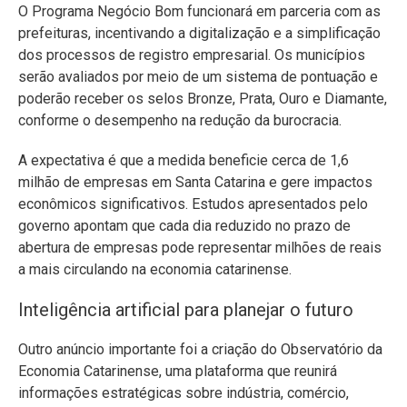
O Programa Negócio Bom funcionará em parceria com as
prefeituras, incentivando a digitalização e a simplificação
dos processos de registro empresarial. Os municípios
serão avaliados por meio de um sistema de pontuação e
poderão receber os selos Bronze, Prata, Ouro e Diamante,
conforme o desempenho na redução da burocracia.
A expectativa é que a medida beneficie cerca de 1,6
milhão de empresas em Santa Catarina e gere impactos
econômicos significativos. Estudos apresentados pelo
governo apontam que cada dia reduzido no prazo de
abertura de empresas pode representar milhões de reais
a mais circulando na economia catarinense.
Inteligência artificial para planejar o futuro
Outro anúncio importante foi a criação do Observatório da
Economia Catarinense, uma plataforma que reunirá
informações estratégicas sobre indústria, comércio,