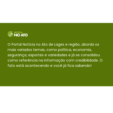
segurança, esportes e variedades e já se consolidou
como referência na informação com credibilidade. O
fato está acontecendo e você já fica sabendo!