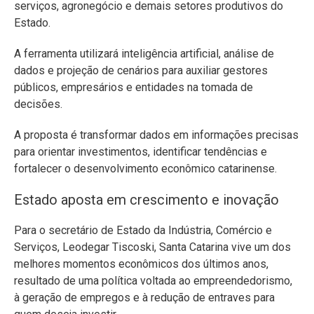
serviços, agronegócio e demais setores produtivos do
Estado.
A ferramenta utilizará inteligência artificial, análise de
dados e projeção de cenários para auxiliar gestores
públicos, empresários e entidades na tomada de
decisões.
A proposta é transformar dados em informações precisas
para orientar investimentos, identificar tendências e
fortalecer o desenvolvimento econômico catarinense.
Estado aposta em crescimento e inovação
Para o secretário de Estado da Indústria, Comércio e
Serviços, Leodegar Tiscoski, Santa Catarina vive um dos
melhores momentos econômicos dos últimos anos,
resultado de uma política voltada ao empreendedorismo,
à geração de empregos e à redução de entraves para