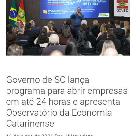
Governo de SC lança
programa para abrir empresas
em até 24 horas e apresenta
Observatório da Economia
Catarinense