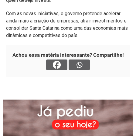
quem deseja investir.
Com as novas iniciativas, o governo pretende acelerar
ainda mais a criação de empresas, atrair investimentos e
consolidar Santa Catarina como uma das economias mais
dinâmicas e competitivas do país.
Achou essa matéria interessante? Compartilhe!