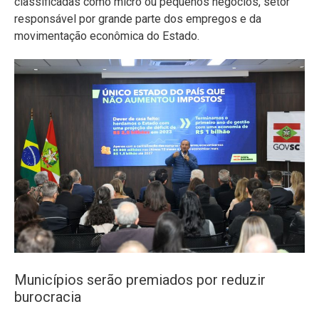
classificadas como micro ou pequenos negócios, setor
responsável por grande parte dos empregos e da
movimentação econômica do Estado.
Municípios serão premiados por reduzir
burocracia