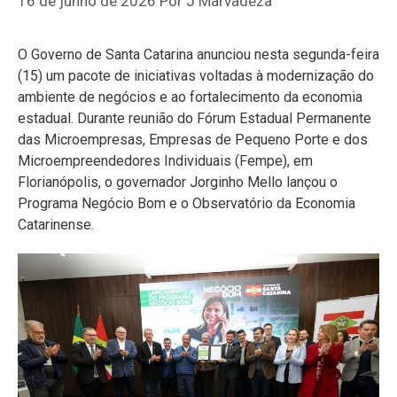
16 de junho de 2026
Por
J Marvadeza
O Governo de Santa Catarina anunciou nesta segunda-feira
(15) um pacote de iniciativas voltadas à modernização do
ambiente de negócios e ao fortalecimento da economia
estadual. Durante reunião do Fórum Estadual Permanente
das Microempresas, Empresas de Pequeno Porte e dos
Microempreendedores Individuais (Fempe), em
Florianópolis, o governador Jorginho Mello lançou o
Programa Negócio Bom e o Observatório da Economia
Catarinense.