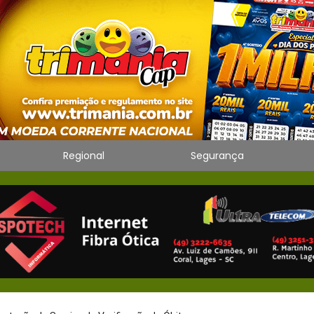
Regional
Segurança