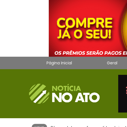
Página Inicial
Geral