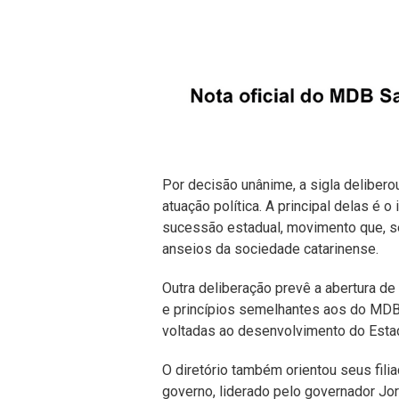
Por decisão unânime, a sigla delibero
atuação política. A principal delas é 
sucessão estadual, movimento que, segu
anseios da sociedade catarinense.
Outra deliberação prevê a abertura d
e princípios semelhantes aos do MDB,
voltadas ao desenvolvimento do Esta
O diretório também orientou seus fil
governo, liderado pelo governador Jor