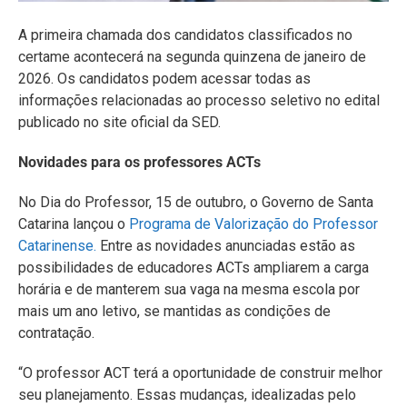
A primeira chamada dos candidatos classificados no
certame acontecerá na segunda quinzena de janeiro de
2026. Os candidatos podem acessar todas as
informações relacionadas ao processo seletivo no edital
publicado no site oficial da SED.
Novidades para os professores ACTs
No Dia do Professor, 15 de outubro, o Governo de Santa
Catarina lançou o
Programa de Valorização do Professor
Catarinense.
Entre as novidades anunciadas estão as
possibilidades de educadores ACTs ampliarem a carga
horária e de manterem sua vaga na mesma escola por
mais um ano letivo, se mantidas as condições de
contratação.
“O professor ACT terá a oportunidade de construir melhor
seu planejamento. Essas mudanças, idealizadas pelo