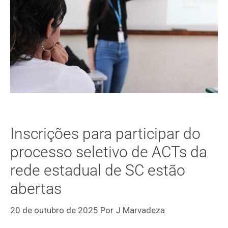
Inscrições para participar do
processo seletivo de ACTs da
rede estadual de SC estão
abertas
20 de outubro de 2025
Por
J Marvadeza