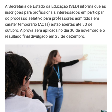
A Secretaria de Estado da Educação (SED) informa que as
inscrições para profissionais interessados em participar
do processo seletivo para professores admitidos em
caráter temporário (ACTs) estão abertas até 30 de
outubro. A prova será aplicada no dia 30 de novembro e o
resultado final divulgado em 23 de dezembro.