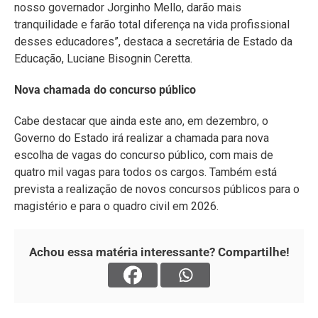
nosso governador Jorginho Mello, darão mais
tranquilidade e farão total diferença na vida profissional
desses educadores”, destaca a secretária de Estado da
Educação, Luciane Bisognin Ceretta.
Nova chamada do concurso público
Cabe destacar que ainda este ano, em dezembro, o
Governo do Estado irá realizar a chamada para nova
escolha de vagas do concurso público, com mais de
quatro mil vagas para todos os cargos. Também está
prevista a realização de novos concursos públicos para o
magistério e para o quadro civil em 2026.
Achou essa matéria interessante? Compartilhe!