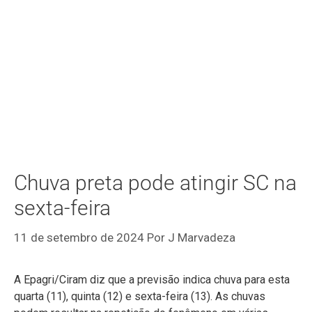
Chuva preta pode atingir SC na
sexta-feira
11 de setembro de 2024
Por
J Marvadeza
A Epagri/Ciram diz que a previsão indica chuva para esta
quarta (11), quinta (12) e sexta-feira (13). As chuvas