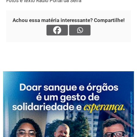
Fotos e texto Rádio Portal da Serra
Achou essa matéria interessante? Compartilhe!