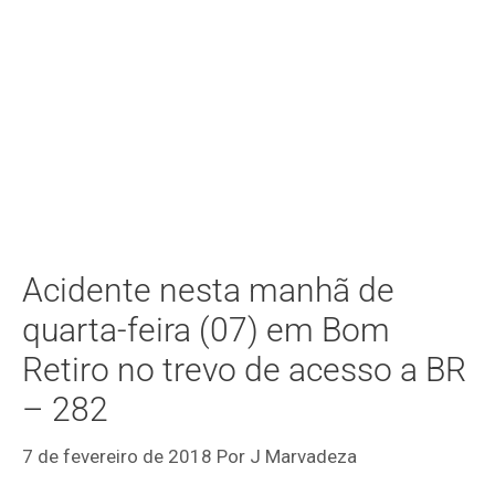
Acidente nesta manhã de
quarta-feira (07) em Bom
Retiro no trevo de acesso a BR
– 282
7 de fevereiro de 2018
Por
J Marvadeza