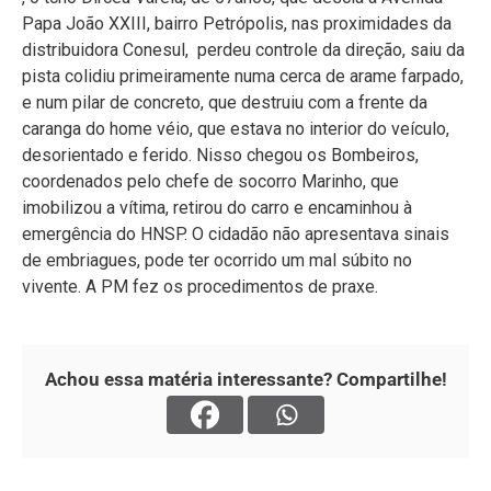
Papa João XXIII, bairro Petrópolis, nas proximidades da
distribuidora Conesul, perdeu controle da direção, saiu da
pista colidiu primeiramente numa cerca de arame farpado,
e num pilar de concreto, que destruiu com a frente da
caranga do home véio, que estava no interior do veículo,
desorientado e ferido. Nisso chegou os Bombeiros,
coordenados pelo chefe de socorro Marinho, que
imobilizou a vítima, retirou do carro e encaminhou à
emergência do HNSP. O cidadão não apresentava sinais
de embriagues, pode ter ocorrido um mal súbito no
vivente. A PM fez os procedimentos de praxe.
Achou essa matéria interessante? Compartilhe!