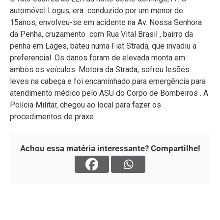
automóvel Logus, era conduzido por um menor de
15anos, envolveu-se em acidente na Av. Nossa Senhora
da Penha, cruzamento com Rua Vital Brasil , bairro da
penha em Lages, bateu numa Fiat Strada, que invadiu a
preferencial. Os danos foram de elevada monta em
ambos os veículos. Motora da Strada, sofreu lesões
leves na cabeça e foi encaminhado para emergência para
atendimento médico pelo ASU do Corpo de Bombeiros . A
Polícia Militar, chegou ao local para fazer os
procedimentos de praxe.
Achou essa matéria interessante? Compartilhe!