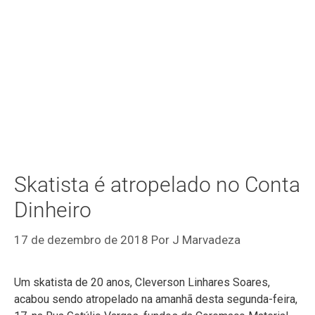
Skatista é atropelado no Conta
Dinheiro
17 de dezembro de 2018
Por
J Marvadeza
Um skatista de 20 anos, Cleverson Linhares Soares,
acabou sendo atropelado na amanhã desta segunda-feira,