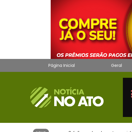
Página Inicial
Geral