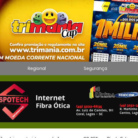
Regional
Segurança