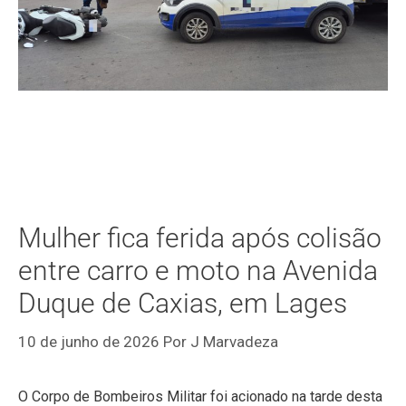
Mulher fica ferida após colisão
entre carro e moto na Avenida
Duque de Caxias, em Lages
10 de junho de 2026
Por
J Marvadeza
O Corpo de Bombeiros Militar foi acionado na tarde desta