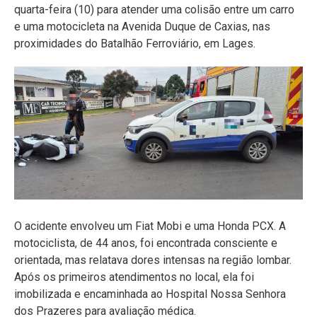
quarta-feira (10) para atender uma colisão entre um carro
e uma motocicleta na Avenida Duque de Caxias, nas
proximidades do Batalhão Ferroviário, em Lages.
O acidente envolveu um Fiat Mobi e uma Honda PCX. A
motociclista, de 44 anos, foi encontrada consciente e
orientada, mas relatava dores intensas na região lombar.
Após os primeiros atendimentos no local, ela foi
imobilizada e encaminhada ao Hospital Nossa Senhora
dos Prazeres para avaliação médica.