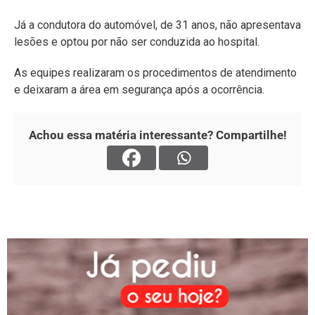
Já a condutora do automóvel, de 31 anos, não apresentava
lesões e optou por não ser conduzida ao hospital.
As equipes realizaram os procedimentos de atendimento
e deixaram a área em segurança após a ocorrência.
Achou essa matéria interessante? Compartilhe!