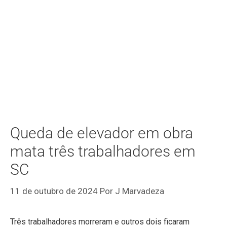
Queda de elevador em obra
mata três trabalhadores em
SC
11 de outubro de 2024
Por
J Marvadeza
Três trabalhadores morreram e outros dois ficaram