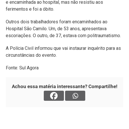
e encaminhada ao hospital, mas não resistiu aos
ferimentos e foi a óbito.
Outros dois trabalhadores foram encaminhados ao
Hospital São Camilo. Um, de 53 anos, apresentava
escoriações. O outro, de 37, estava com politraumatismo.
A Polícia Civil informou que vai instaurar inquérito para as
circunstâncias do evento.
Fonte: Sul Agora
Achou essa matéria interessante? Compartilhe!