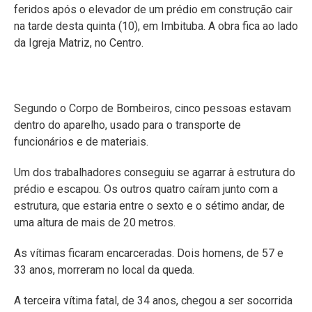
feridos após o elevador de um prédio em construção cair
na tarde desta quinta (10), em Imbituba. A obra fica ao lado
da Igreja Matriz, no Centro.
Segundo o Corpo de Bombeiros, cinco pessoas estavam
dentro do aparelho, usado para o transporte de
funcionários e de materiais.
Um dos trabalhadores conseguiu se agarrar à estrutura do
prédio e escapou. Os outros quatro caíram junto com a
estrutura, que estaria entre o sexto e o sétimo andar, de
uma altura de mais de 20 metros.
As vítimas ficaram encarceradas. Dois homens, de 57 e
33 anos, morreram no local da queda.
A terceira vítima fatal, de 34 anos, chegou a ser socorrida