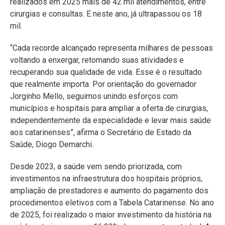
realizados em 2025 mais de 42 mil atendimentos, entre
cirurgias e consultas. E neste ano, já ultrapassou os 18
mil.
“Cada recorde alcançado representa milhares de pessoas
voltando a enxergar, retomando suas atividades e
recuperando sua qualidade de vida. Esse é o resultado
que realmente importa. Por orientação do governador
Jorginho Mello, seguimos unindo esforços com
municípios e hospitais para ampliar a oferta de cirurgias,
independentemente da especialidade e levar mais saúde
aos catarinenses”, afirma o Secretário de Estado da
Saúde, Diogo Demarchi.
Desde 2023, a saúde vem sendo priorizada, com
investimentos na infraestrutura dos hospitais próprios,
ampliação de prestadores e aumento do pagamento dos
procedimentos eletivos com a Tabela Catarinense. No ano
de 2025, foi realizado o maior investimento da história na