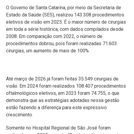
O Governo de Santa Catarina, por meio da Secretaria de
Estado da Saúde (SES), realizou 143.308 procedimentos
eletivos de visão em 2025. É o maior número de cirurgias
em toda a série histórica, com dados compilados desde
2008. Em comparação com 2022, o número de
procedimentos dobrou, pois foram realizadas 71.603
cirurgias, um aumento de mais de 100%.
Até março de 2026 já foram feitas 35.549 cirurgias de
visão. Em 2024 foram realizados 1​08.407 procedimentos
oftalmológicos eletivos, em 2023 foram 74.755, o que
demonstra que as estratégias adotadas nessa gestão
estão fazendo a diferença para este expressivo
crescimento.
Somente no Hospital Regional de São José foram