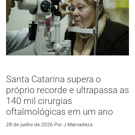
Santa Catarina supera o
próprio recorde e ultrapassa as
140 mil cirurgias
oftalmológicas em um ano
28 de junho de 2026
Por
J Marvadeza