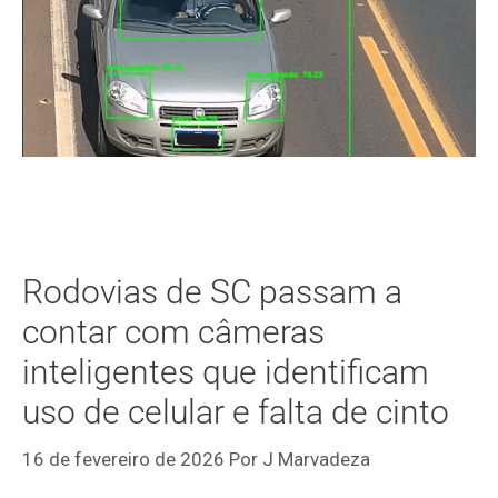
Rodovias de SC passam a
contar com câmeras
inteligentes que identificam
uso de celular e falta de cinto
16 de fevereiro de 2026
Por
J Marvadeza