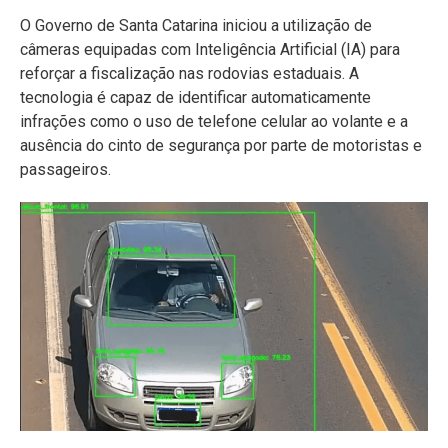
O Governo de Santa Catarina iniciou a utilização de
câmeras equipadas com Inteligência Artificial (IA) para
reforçar a fiscalização nas rodovias estaduais. A
tecnologia é capaz de identificar automaticamente
infrações como o uso de telefone celular ao volante e a
ausência do cinto de segurança por parte de motoristas e
passageiros.