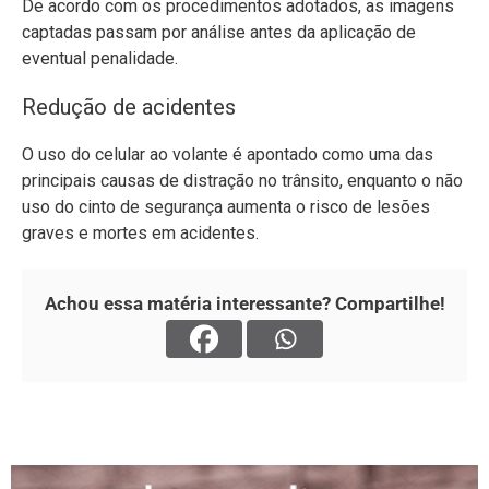
De acordo com os procedimentos adotados, as imagens
captadas passam por análise antes da aplicação de
eventual penalidade.
Redução de acidentes
O uso do celular ao volante é apontado como uma das
principais causas de distração no trânsito, enquanto o não
uso do cinto de segurança aumenta o risco de lesões
graves e mortes em acidentes.
Achou essa matéria interessante? Compartilhe!