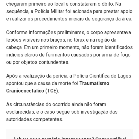
chegaram primeiro ao local e constataram o óbito. Na
sequência, a Polícia Militar foi acionada para prestar apoio
e realizar os procedimentos iniciais de segurança da área.
Conforme informações preliminares, o corpo apresentava
lesões visíveis nos braços, no tórax e na região da
cabeça. Em um primeiro momento, não foram identificados
indícios claros de ferimentos causados por arma de fogo
ou por objetos contundentes.
Após a realização da perícia, a Polícia Científica de Lages
apontou que a causa da morte foi
Traumatismo
Cranioencefálico (TCE)
.
As circunstâncias do ocorrido ainda não foram
esclarecidas, e o caso segue sob investigação das
autoridades competentes.