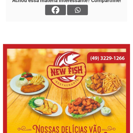
Achou essa matéria interessante? Compartilhe!