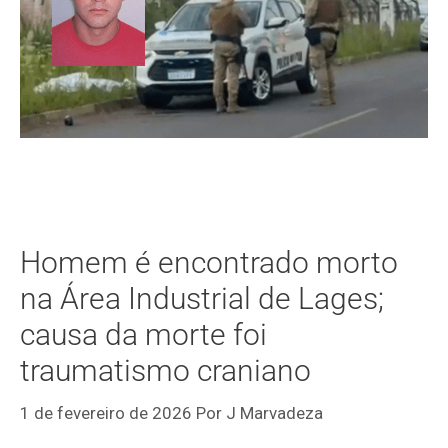
Homem é encontrado morto
na Área Industrial de Lages;
causa da morte foi
traumatismo craniano
1 de fevereiro de 2026
Por
J Marvadeza