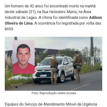
Um homem de 42 anos foi encontrado morto na manhã
deste sábado (31), na Rua Heliodoro Muniz, na Área
Industrial de Lages. A vítima foi identificada como
Adilson
Oliveira de Lima
. A ocorrência foi registrada por volta das
6h50.
Foto: Reprodução redes sociais
Equipes do Serviço de Atendimento Móvel de Urgência