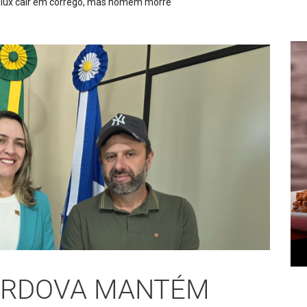
ÓRDOVA MANTÉM