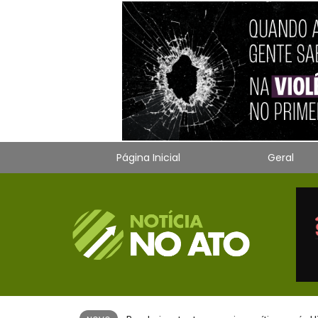
Página Inicial
Geral