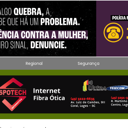
Regional
Segurança