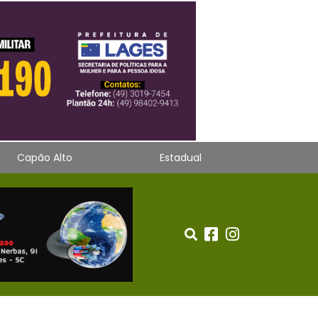
Capão Alto
Estadual