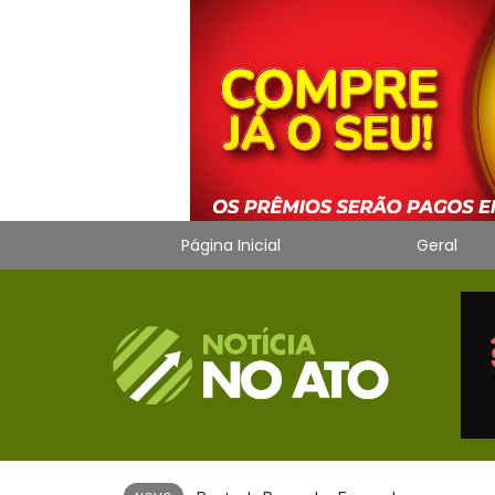
Página Inicial
Geral