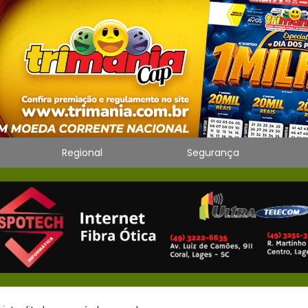
Regional
Segurança