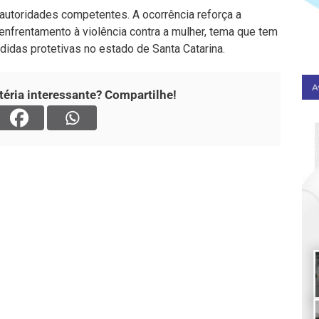
autoridades competentes. A ocorrência reforça a
enfrentamento à violência contra a mulher, tema que tem
idas protetivas no estado de Santa Catarina.
éria interessante? Compartilhe!