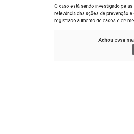
O caso está sendo investigado pelas 
relevância das ações de prevenção e 
registrado aumento de casos e de med
Achou essa mat