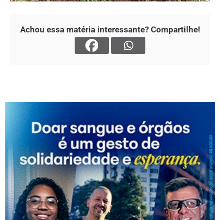
Achou essa matéria interessante? Compartilhe!