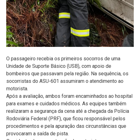
O passageiro recebia os primeiros socorros de uma
Unidade de Suporte Básico (USB), com apoio de
bombeiros que passavam pela região. Na sequência, os
socorristas do ASU-601 assumiram o atendimento ao
motorista.
Após a avaliação, ambos foram encaminhados ao hospital
para exames e cuidados médicos. As equipes também
realizaram a segurança da cena até a chegada da Polícia
Rodoviária Federal (PRF), que ficou responsável pelos
procedimentos e pela apuração das circunstâncias que
provocaram a saída de pista.