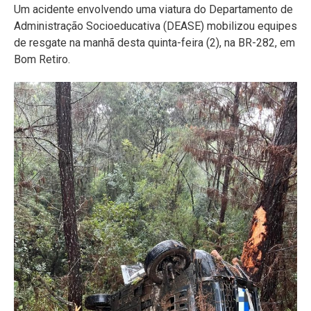
Um acidente envolvendo uma viatura do Departamento de
Administração Socioeducativa (DEASE) mobilizou equipes
de resgate na manhã desta quinta-feira (2), na BR-282, em
Bom Retiro.