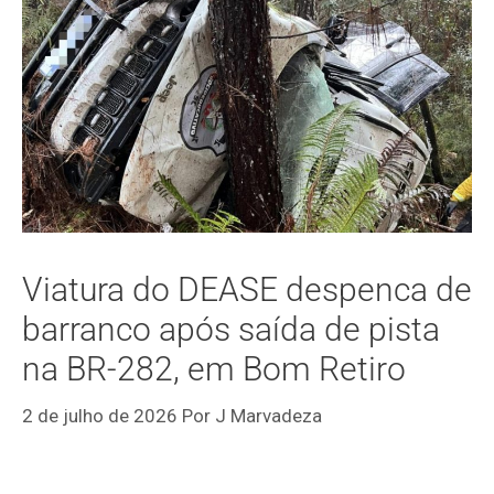
Viatura do DEASE despenca de
barranco após saída de pista
na BR-282, em Bom Retiro
2 de julho de 2026
Por
J Marvadeza