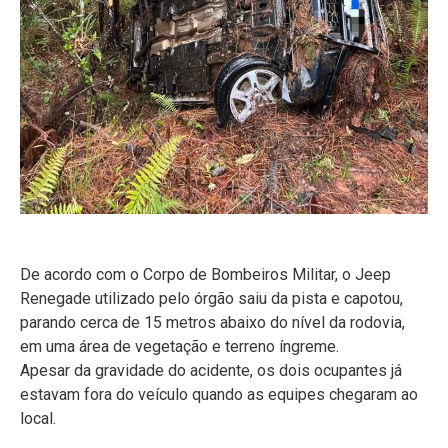
De acordo com o Corpo de Bombeiros Militar, o Jeep
Renegade utilizado pelo órgão saiu da pista e capotou,
parando cerca de 15 metros abaixo do nível da rodovia,
em uma área de vegetação e terreno íngreme.
Apesar da gravidade do acidente, os dois ocupantes já
estavam fora do veículo quando as equipes chegaram ao
local.