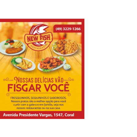
anda do mercado de trabalho