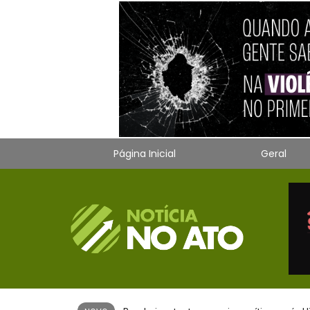
Página Inicial
Geral