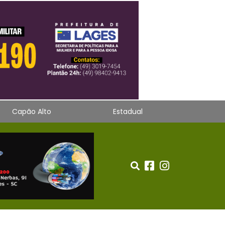
Capão Alto
Estadual