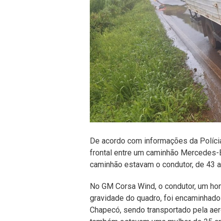
De acordo com informações da Polícia 
frontal entre um caminhão Mercedes
caminhão estavam o condutor, de 43 a
No GM Corsa Wind, o condutor, um ho
gravidade do quadro, foi encaminhado
Chapecó, sendo transportado pela aero