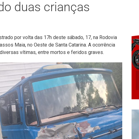
ndo duas crianças
istrado por volta das 17h deste sábado, 17, na Rodovia
assos Maia, no Oeste de Santa Catarina. A ocorrência
diversas vítimas, entre mortos e feridos graves.