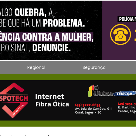
Regional
Segurança