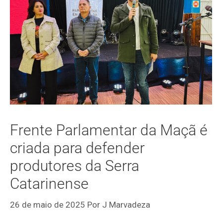
Frente Parlamentar da Maçã é
criada para defender
produtores da Serra
Catarinense
26 de maio de 2025
Por
J Marvadeza