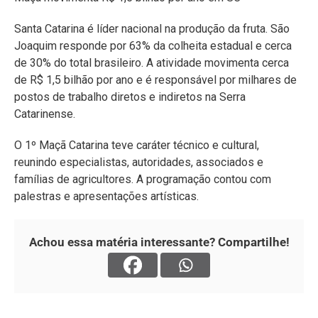
Santa Catarina é líder nacional na produção da fruta. São
Joaquim responde por 63% da colheita estadual e cerca
de 30% do total brasileiro. A atividade movimenta cerca
de R$ 1,5 bilhão por ano e é responsável por milhares de
postos de trabalho diretos e indiretos na Serra
Catarinense.
O 1º Maçã Catarina teve caráter técnico e cultural,
reunindo especialistas, autoridades, associados e
famílias de agricultores. A programação contou com
palestras e apresentações artísticas.
Achou essa matéria interessante? Compartilhe!