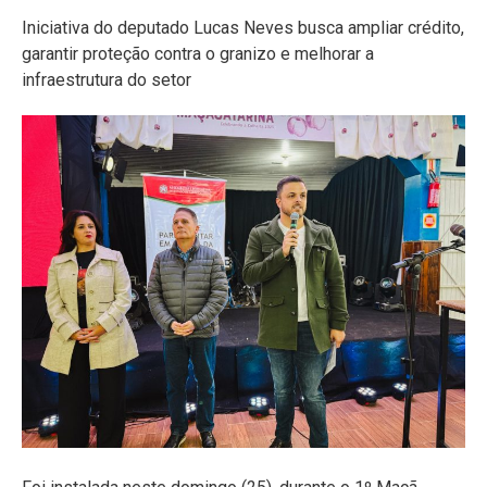
Iniciativa do deputado Lucas Neves busca ampliar crédito,
garantir proteção contra o granizo e melhorar a
infraestrutura do setor