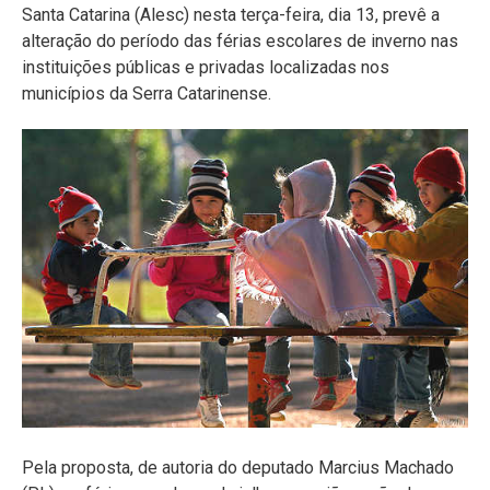
Santa Catarina (Alesc) nesta terça-feira, dia 13, prevê a
alteração do período das férias escolares de inverno nas
instituições públicas e privadas localizadas nos
municípios da Serra Catarinense.
Pela proposta, de autoria do deputado Marcius Machado