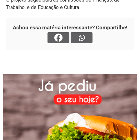
Trabalho; e de Educação e Cultura.
Achou essa matéria interessante? Compartilhe!