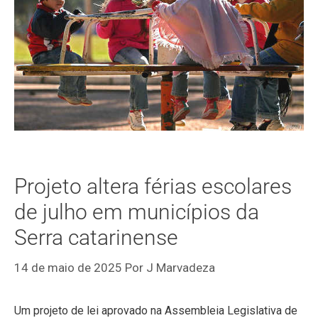
Projeto altera férias escolares
de julho em municípios da
Serra catarinense
14 de maio de 2025
Por
J Marvadeza
Um projeto de lei aprovado na Assembleia Legislativa de