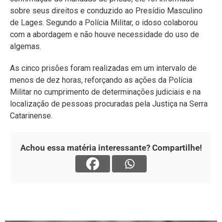
sobre seus direitos e conduzido ao Presídio Masculino
de Lages. Segundo a Polícia Militar, o idoso colaborou
com a abordagem e não houve necessidade do uso de
algemas.
As cinco prisões foram realizadas em um intervalo de
menos de dez horas, reforçando as ações da Polícia
Militar no cumprimento de determinações judiciais e na
localização de pessoas procuradas pela Justiça na Serra
Catarinense.
Achou essa matéria interessante? Compartilhe!