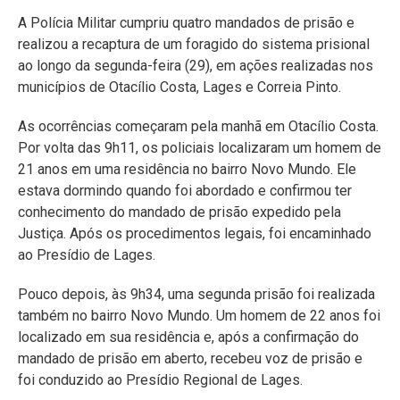
A Polícia Militar cumpriu quatro mandados de prisão e
realizou a recaptura de um foragido do sistema prisional
ao longo da segunda-feira (29), em ações realizadas nos
municípios de Otacílio Costa, Lages e Correia Pinto.
As ocorrências começaram pela manhã em Otacílio Costa.
Por volta das 9h11, os policiais localizaram um homem de
21 anos em uma residência no bairro Novo Mundo. Ele
estava dormindo quando foi abordado e confirmou ter
conhecimento do mandado de prisão expedido pela
Justiça. Após os procedimentos legais, foi encaminhado
ao Presídio de Lages.
Pouco depois, às 9h34, uma segunda prisão foi realizada
também no bairro Novo Mundo. Um homem de 22 anos foi
localizado em sua residência e, após a confirmação do
mandado de prisão em aberto, recebeu voz de prisão e
foi conduzido ao Presídio Regional de Lages.