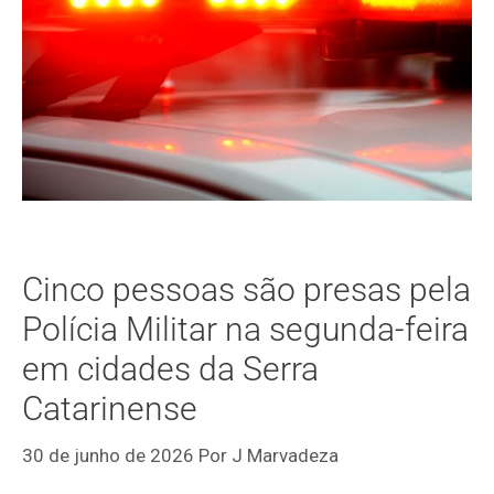
Cinco pessoas são presas pela
Polícia Militar na segunda-feira
em cidades da Serra
Catarinense
30 de junho de 2026
Por
J Marvadeza