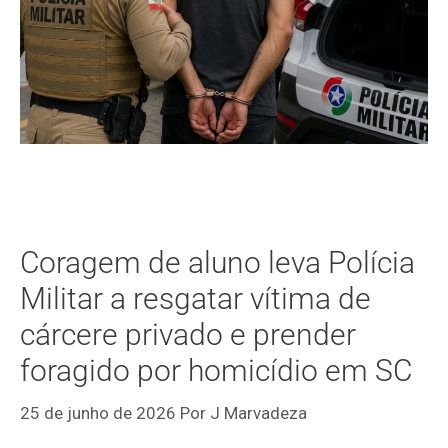
Coragem de aluno leva Polícia
Militar a resgatar vítima de
cárcere privado e prender
foragido por homicídio em SC
25 de junho de 2026
Por
J Marvadeza