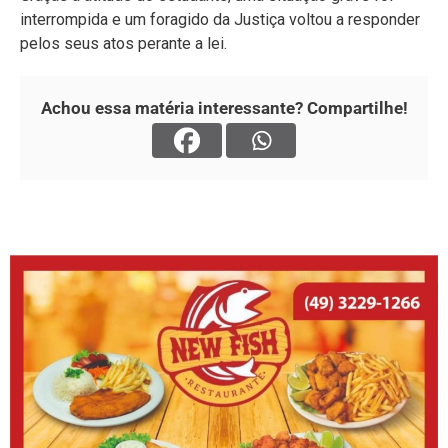
interrompida e um foragido da Justiça voltou a responder
pelos seus atos perante a lei.
Achou essa matéria interessante? Compartilhe!