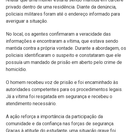
privado dentro de uma residência. Diante da denúncia,
policiais militares foram até o endereço informado para
averiguar a situação.
No local, os agentes confirmaram a veracidade das
informações e encontraram a vítima, que estava sendo
mantida contra a própria vontade. Durante a abordagem, os
policiais identificaram o suspeito e constataram que ele
possuía um mandado de prisão em aberto pelo crime de
homicídio.
O homem recebeu voz de prisão e foi encaminhado às
autoridades competentes para os procedimentos legais.
Já a vítima foi resgatada em segurança e recebeu o
atendimento necessário.
A ação reforça a importância da participação da
comunidade e da confiança nas forças de segurança.
Graças à atitude do estudante, uma situação grave foi