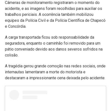
Câmeras de monitoramento registraram o momento do
acidente, e as imagens foram recolhidas para auxiliar os
trabalhos periciais. A ocorrência também mobilizou
equipes da Polícia Civil e da Polícia Científica de Chapecó
e Concórdia.
A carga transportada ficou sob responsabilidade da
seguradora, enquanto o caminhão foi removido para um
pátio conveniado devido aos danos severos sofridos na
colisão.
A tragédia gerou grande comoção nas redes sociais, onde
internautas lamentaram a morte do motorista e
destacaram a impressionante cena deixada pelo acidente.