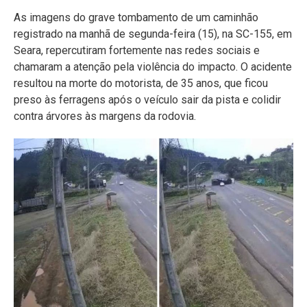
As imagens do grave tombamento de um caminhão
registrado na manhã de segunda-feira (15), na SC-155, em
Seara, repercutiram fortemente nas redes sociais e
chamaram a atenção pela violência do impacto. O acidente
resultou na morte do motorista, de 35 anos, que ficou
preso às ferragens após o veículo sair da pista e colidir
contra árvores às margens da rodovia.