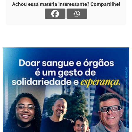
Achou essa matéria interessante? Compartilhe!