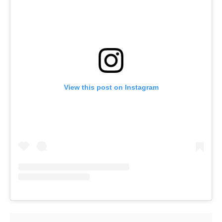
View this post on Instagram