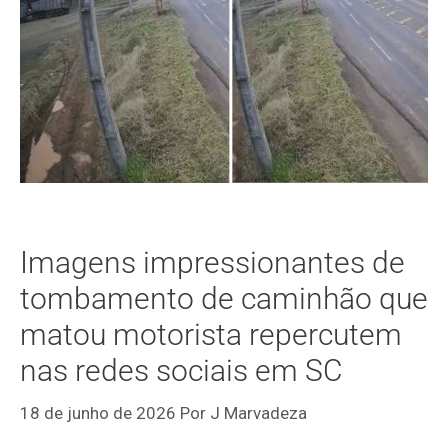
Imagens impressionantes de
tombamento de caminhão que
matou motorista repercutem
nas redes sociais em SC
18 de junho de 2026
Por
J Marvadeza