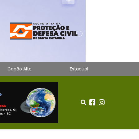
Capão Alto
Estadual