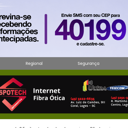
Regional
Segurança