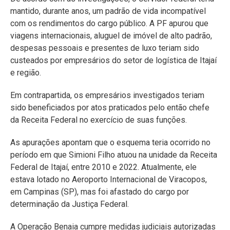
mantido, durante anos, um padrão de vida incompatível
com os rendimentos do cargo público. A PF apurou que
viagens internacionais, aluguel de imóvel de alto padrão,
despesas pessoais e presentes de luxo teriam sido
custeados por empresários do setor de logística de Itajaí
e região.
Em contrapartida, os empresários investigados teriam
sido beneficiados por atos praticados pelo então chefe
da Receita Federal no exercício de suas funções.
As apurações apontam que o esquema teria ocorrido no
período em que Simioni Filho atuou na unidade da Receita
Federal de Itajaí, entre 2010 e 2022. Atualmente, ele
estava lotado no Aeroporto Internacional de Viracopos,
em Campinas (SP), mas foi afastado do cargo por
determinação da Justiça Federal.
A Operação Benaia cumpre medidas judiciais autorizadas