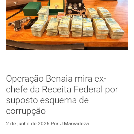
Operação Benaia mira ex-
chefe da Receita Federal por
suposto esquema de
corrupção
2 de junho de 2026
Por
J Marvadeza