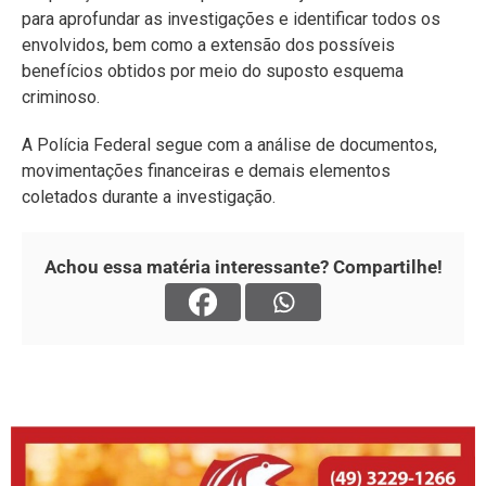
para aprofundar as investigações e identificar todos os
envolvidos, bem como a extensão dos possíveis
benefícios obtidos por meio do suposto esquema
criminoso.
A Polícia Federal segue com a análise de documentos,
movimentações financeiras e demais elementos
coletados durante a investigação.
Achou essa matéria interessante? Compartilhe!