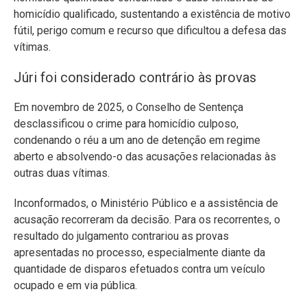
homicídio qualificado, sustentando a existência de motivo
fútil, perigo comum e recurso que dificultou a defesa das
vítimas.
Júri foi considerado contrário às provas
Em novembro de 2025, o Conselho de Sentença
desclassificou o crime para homicídio culposo,
condenando o réu a um ano de detenção em regime
aberto e absolvendo-o das acusações relacionadas às
outras duas vítimas.
Inconformados, o Ministério Público e a assistência de
acusação recorreram da decisão. Para os recorrentes, o
resultado do julgamento contrariou as provas
apresentadas no processo, especialmente diante da
quantidade de disparos efetuados contra um veículo
ocupado e em via pública.