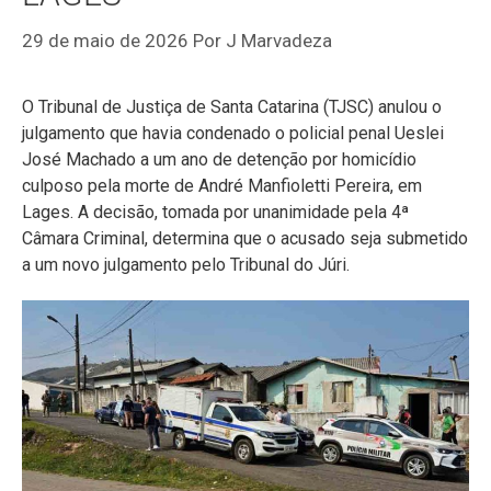
29 de maio de 2026
Por
J Marvadeza
O Tribunal de Justiça de Santa Catarina (TJSC) anulou o
julgamento que havia condenado o policial penal Ueslei
José Machado a um ano de detenção por homicídio
culposo pela morte de André Manfioletti Pereira, em
Lages. A decisão, tomada por unanimidade pela 4ª
Câmara Criminal, determina que o acusado seja submetido
a um novo julgamento pelo Tribunal do Júri.