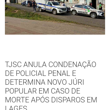
TJSC ANULA CONDENAÇÃO
DE POLICIAL PENAL E
DETERMINA NOVO JÚRI
POPULAR EM CASO DE
MORTE APÓS DISPAROS EM
LAGES