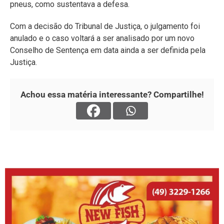
pneus, como sustentava a defesa.
Com a decisão do Tribunal de Justiça, o julgamento foi
anulado e o caso voltará a ser analisado por um novo
Conselho de Sentença em data ainda a ser definida pela
Justiça.
Achou essa matéria interessante? Compartilhe!