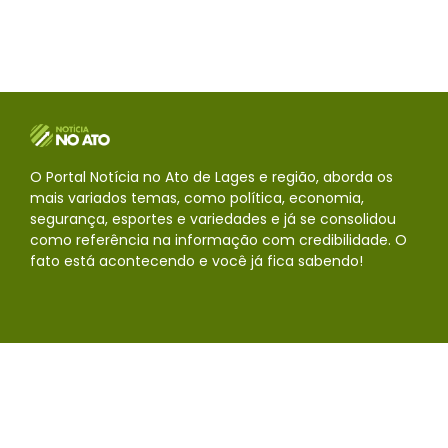
segurança, esportes e variedades e já se consolidou
como referência na informação com credibilidade. O
fato está acontecendo e você já fica sabendo!