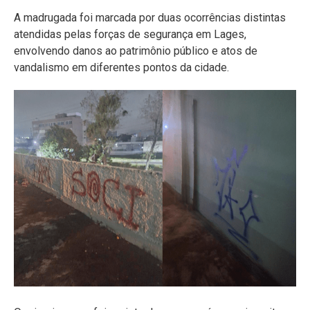
A madrugada foi marcada por duas ocorrências distintas
atendidas pelas forças de segurança em Lages,
envolvendo danos ao patrimônio público e atos de
vandalismo em diferentes pontos da cidade.