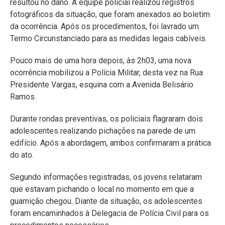
resultou no dano. A equipe policial realizou registros
fotográficos da situação, que foram anexados ao boletim
da ocorrência. Após os procedimentos, foi lavrado um
Termo Circunstanciado para as medidas legais cabíveis.
Pouco mais de uma hora depois, às 2h03, uma nova
ocorrência mobilizou a Polícia Militar, desta vez na Rua
Presidente Vargas, esquina com a Avenida Belisário
Ramos.
Durante rondas preventivas, os policiais flagraram dois
adolescentes realizando pichações na parede de um
edifício. Após a abordagem, ambos confirmaram a prática
do ato.
Segundo informações registradas, os jovens relataram
que estavam pichando o local no momento em que a
guarnição chegou. Diante da situação, os adolescentes
foram encaminhados à Delegacia de Polícia Civil para os