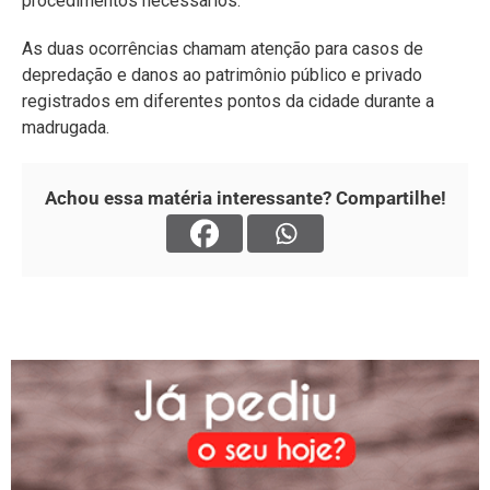
procedimentos necessários.
As duas ocorrências chamam atenção para casos de
depredação e danos ao patrimônio público e privado
registrados em diferentes pontos da cidade durante a
madrugada.
Achou essa matéria interessante? Compartilhe!