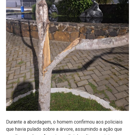
Durante a abordagem, o homem confirmou aos policiais
que havia pulado sobre a árvore, assumindo a ação que