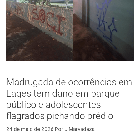
Madrugada de ocorrências em
Lages tem dano em parque
público e adolescentes
flagrados pichando prédio
24 de maio de 2026
Por
J Marvadeza