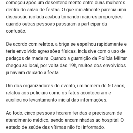
começou após um desentendimento entre duas mulheres
dentro do salão de festas. O que inicialmente parecia uma
discussão isolada acabou tomando maiores proporções
quando outras pessoas passaram a participar da
confusão.
De acordo com relatos, a briga se espalhou rapidamente e
teria envolvido agressões físicas, inclusive com o uso de
pedaços de madeira. Quando a guarnição da Polícia Militar
chegou ao local, por volta das 19h, muitos dos envolvidos
já haviam deixado a festa.
Um dos organizadores do evento, um homem de 50 anos,
relatou aos policiais como os fatos aconteceram e
auxiliou no levantamento inicial das informações.
Ao todo, cinco pessoas ficaram feridas e precisaram de
atendimento médico, sendo encaminhadas ao hospital. O
estado de saúde das vítimas não foi informado.