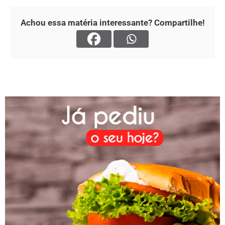
Achou essa matéria interessante? Compartilhe!