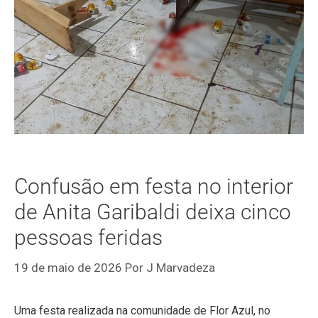
Confusão em festa no interior
de Anita Garibaldi deixa cinco
pessoas feridas
19 de maio de 2026
Por
J Marvadeza
Uma festa realizada na comunidade de Flor Azul, no