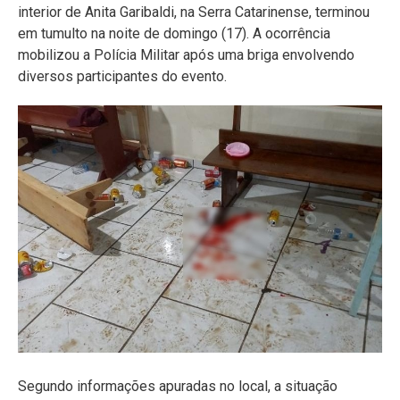
interior de Anita Garibaldi, na Serra Catarinense, terminou
em tumulto na noite de domingo (17). A ocorrência
mobilizou a Polícia Militar após uma briga envolvendo
diversos participantes do evento.
Segundo informações apuradas no local, a situação