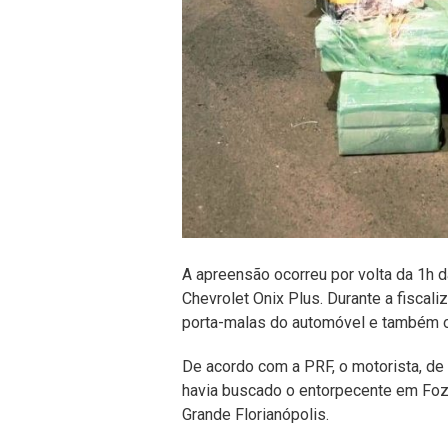
A apreensão ocorreu por volta da 1h 
Chevrolet Onix Plus. Durante a fiscal
porta-malas do automóvel e também o
De acordo com a PRF, o motorista, de 
havia buscado o entorpecente em Foz 
Grande Florianópolis.