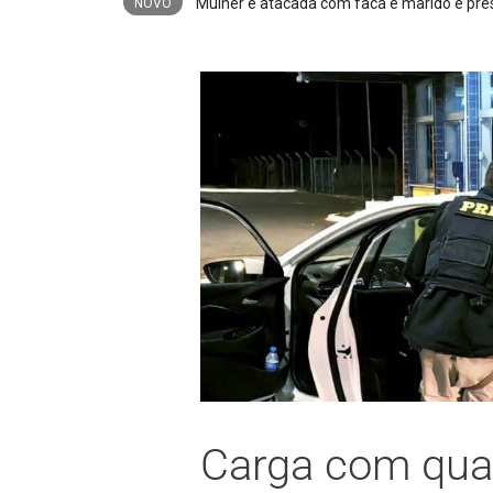
NOVO
Carga com qua