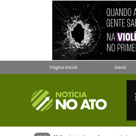
Página Inicial
Geral