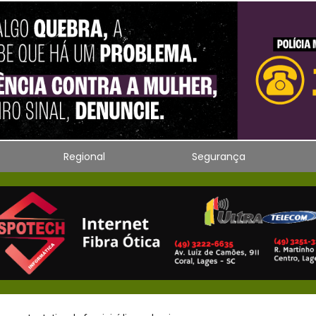
Regional
Segurança