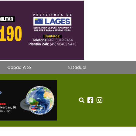
Capão Alto
Estadual