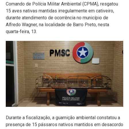
Comando de Polícia Militar Ambiental (CPMA), resgatou
15 aves nativas mantidas irregularmente em cativeiro,
durante atendimento de ocorrência no município de
Alfredo Wagner, na localidade de Barro Preto, nesta
quarta-feira, 13.
Durante a fiscalização, a guarnição ambiental constatou a
presença de 15 pássaros nativos mantidos em desacordo