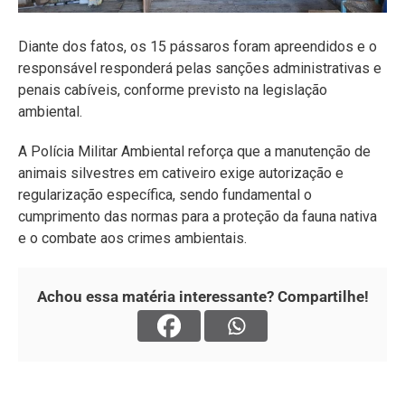
Diante dos fatos, os 15 pássaros foram apreendidos e o
responsável responderá pelas sanções administrativas e
penais cabíveis, conforme previsto na legislação
ambiental.
A Polícia Militar Ambiental reforça que a manutenção de
animais silvestres em cativeiro exige autorização e
regularização específica, sendo fundamental o
cumprimento das normas para a proteção da fauna nativa
e o combate aos crimes ambientais.
Achou essa matéria interessante? Compartilhe!