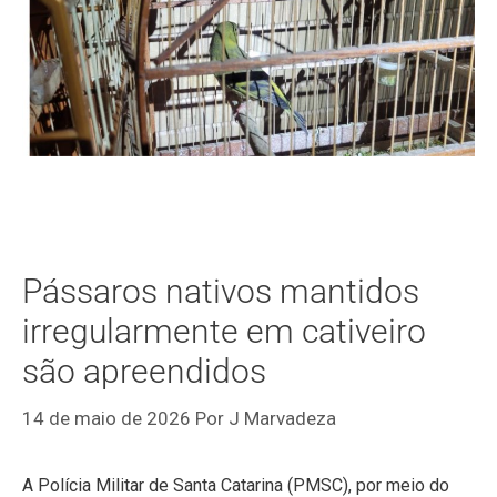
Pássaros nativos mantidos
irregularmente em cativeiro
são apreendidos
14 de maio de 2026
Por
J Marvadeza
A Polícia Militar de Santa Catarina (PMSC), por meio do