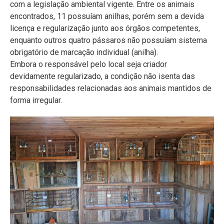
com a legislação ambiental vigente. Entre os animais
encontrados, 11 possuíam anilhas, porém sem a devida
licença e regularização junto aos órgãos competentes,
enquanto outros quatro pássaros não possuíam sistema
obrigatório de marcação individual (anilha).
Embora o responsável pelo local seja criador
devidamente regularizado, a condição não isenta das
responsabilidades relacionadas aos animais mantidos de
forma irregular.